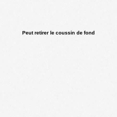
Peut retirer le coussin de fond