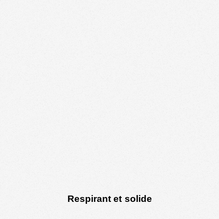
Respirant et solide