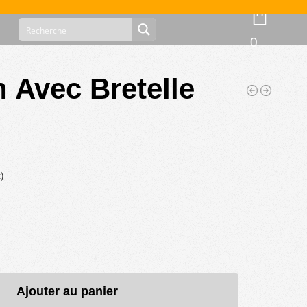
0
 Avec Bretelle
)
Ajouter au panier