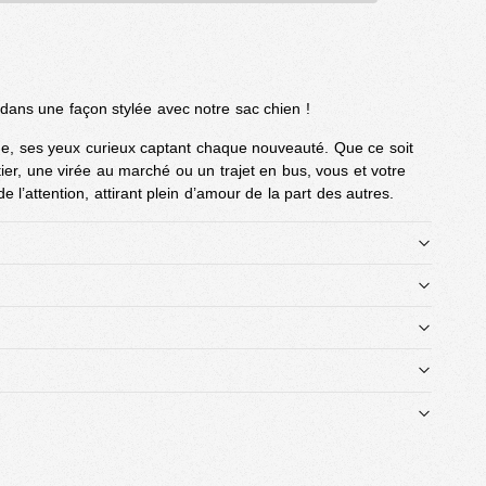
ans une façon stylée avec notre sac chien !
de, ses yeux curieux captant chaque nouveauté. Que ce soit
ier, une virée au marché ou un trajet en bus, vous et votre
l’attention, attirant plein d’amour de la part des autres.