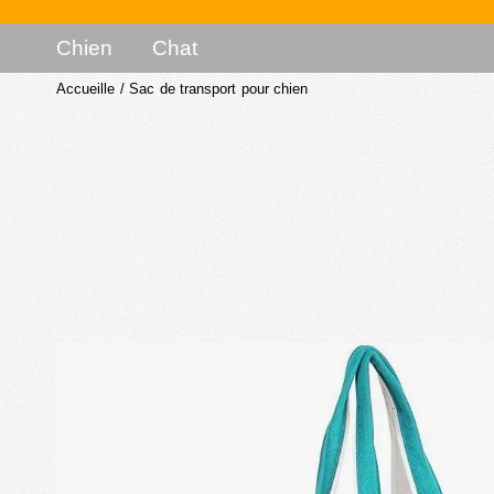
Chien
Chat
Accueille
/
Sac de transport pour chien