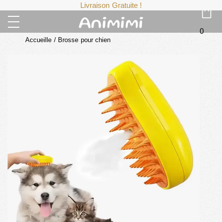
Livraison Gratuite !
0
Accueille
/
Brosse pour chien