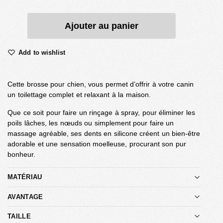
Ajouter au panier
Add to wishlist
Cette brosse pour chien, vous permet d’offrir à votre canin
un toilettage complet et relaxant à la maison.
Que ce soit pour faire un rinçage à spray, pour éliminer les
poils lâches, les nœuds ou simplement pour faire un
massage agréable, ses dents en silicone créent un bien-être
adorable et une sensation moelleuse, procurant son pur
bonheur.
MATÉRIAU
AVANTAGE
TAILLE