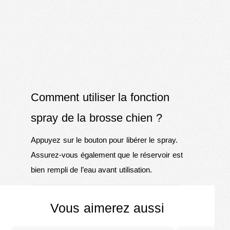
Comment utiliser la fonction
spray de la brosse chien ?
Appuyez sur le bouton pour libérer le spray.
Assurez-vous également que le réservoir est
bien rempli de l’eau avant utilisation.
Vous aimerez aussi