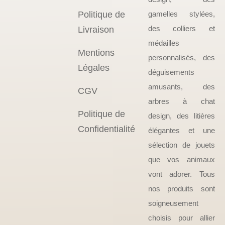
Politique de
gamelles stylées,
des colliers et
Livraison
médailles
Mentions
personnalisés, des
Légales
déguisements
amusants, des
CGV
arbres à chat
Politique de
design, des litières
Confidentialité
élégantes et une
sélection de jouets
que vos animaux
vont adorer. Tous
nos produits sont
soigneusement
choisis pour allier