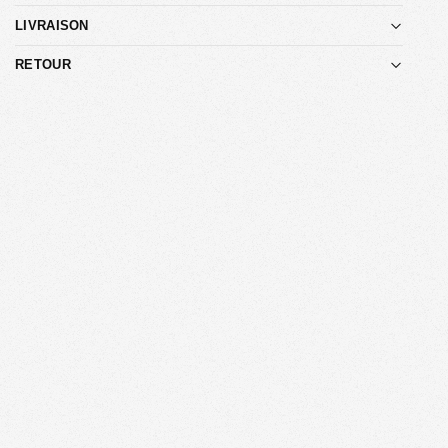
LIVRAISON
RETOUR