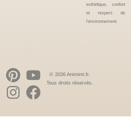
esthétique, confort
et respect de
l’environnement.
© 2026 Animimi.fr.
Tous droits réservés.