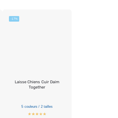
-17%
Laisse Chiens Cuir Daim
Together
5 couleurs / 2 tailles