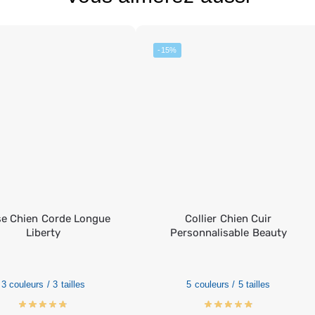
-15%
se Chien Corde Longue
Collier Chien Cuir
Liberty
Personnalisable Beauty
3 couleurs / 3 tailles
5 couleurs / 5 tailles