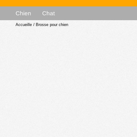
Chien
Chat
Accueille
/
Brosse pour chien