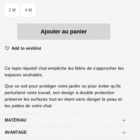
2 M
4 M
Ajouter au panier
Add to wishlist
Ce tapis répulsif chat empêche les félins de s’approcher les
espaces souhaités.
Que ce soit pour protéger votre jardin ou pour éviter qu’ils
perturbent votre travail, son design à double protection
préserve les surfaces tout en étant sans danger la peau et
les pattes de votre chat.
MATÉRIAU
AVANTAGE