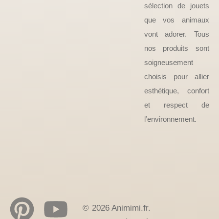
sélection de jouets
que vos animaux
vont adorer. Tous
nos produits sont
soigneusement
choisis pour allier
esthétique, confort
et respect de
l’environnement.
© 2026 Animimi.fr.