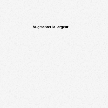
Augmenter la largeur