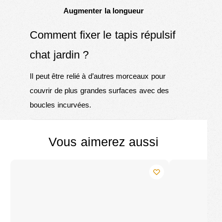
Augmenter la longueur
Comment fixer le tapis répulsif
chat jardin ?
Il peut être relié à d’autres morceaux pour
couvrir de plus grandes surfaces avec des
boucles incurvées.
Vous aimerez aussi