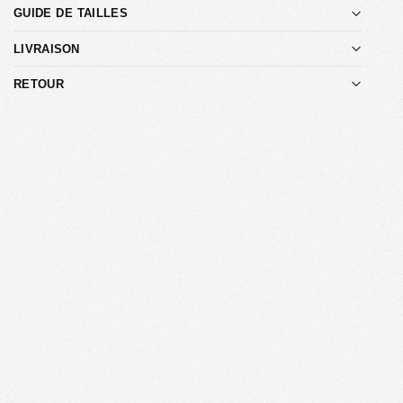
GUIDE DE TAILLES
LIVRAISON
RETOUR