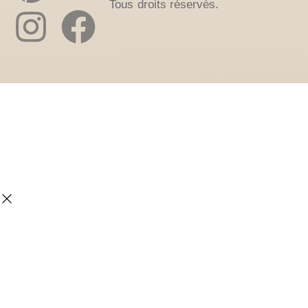
Tous droits réservés.