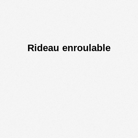
Rideau enroulable