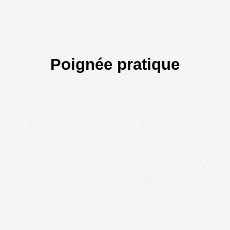
Poignée
pratique