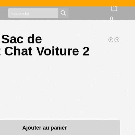
0
 Sac de
 Chat Voiture 2
Ajouter au panier