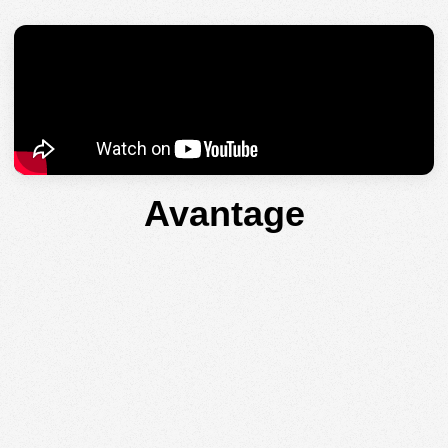
Avantage