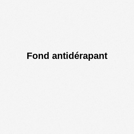
Fond antidérapant