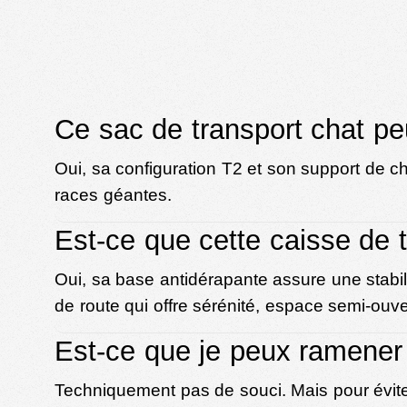
Ce sac de transport chat pe
Oui, sa configuration T2 et son support de c
races géantes.
Est-ce que cette caisse de t
Oui, sa base antidérapante assure une stabil
de route qui offre sérénité, espace semi-ouvert
Est-ce que je peux ramener 
Techniquement pas de souci. Mais pour éviter