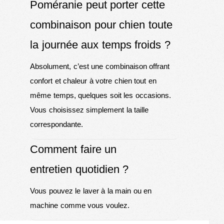
Poméranie peut porter cette
combinaison pour chien toute
la journée aux temps froids ?
Absolument, c’est une combinaison offrant
confort et chaleur à votre chien tout en
même temps, quelques soit les occasions.
Vous choisissez simplement la taille
correspondante.
Comment faire un
entretien quotidien ?
Vous pouvez le laver à la main ou en
machine comme vous voulez.