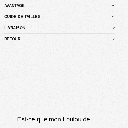
AVANTAGE
GUIDE DE TAILLES
LIVRAISON
RETOUR
Est-ce que mon Loulou de