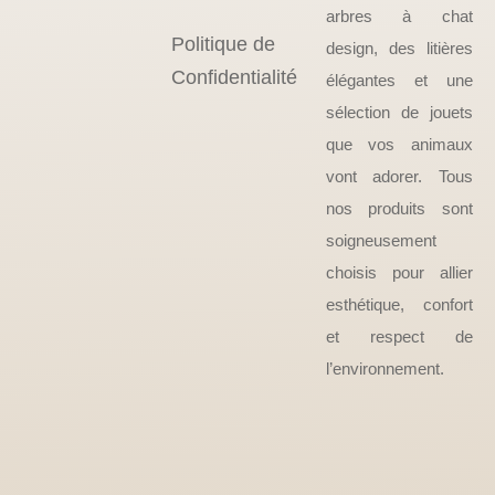
arbres à chat
Politique de
design, des litières
Confidentialité
élégantes et une
sélection de jouets
que vos animaux
vont adorer. Tous
nos produits sont
soigneusement
choisis pour allier
esthétique, confort
et respect de
l’environnement.