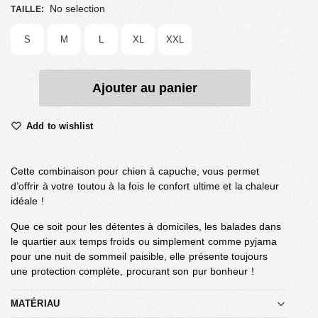
No selection
TAILLE
:
S
M
L
XL
XXL
Ajouter au panier
Add to wishlist
Cette combinaison pour chien à capuche, vous permet
d’offrir à votre toutou à la fois le confort ultime et la chaleur
idéale !
Que ce soit pour les détentes à domiciles, les balades dans
le quartier aux temps froids ou simplement comme pyjama
pour une nuit de sommeil paisible, elle présente toujours
une protection complète, procurant son pur bonheur !
MATÉRIAU