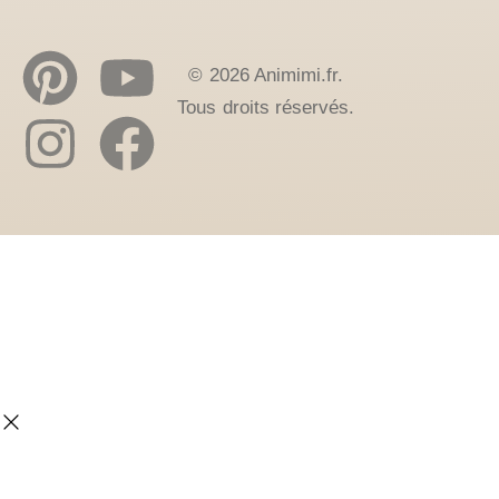
© 2026 Animimi.fr.
Tous droits réservés.