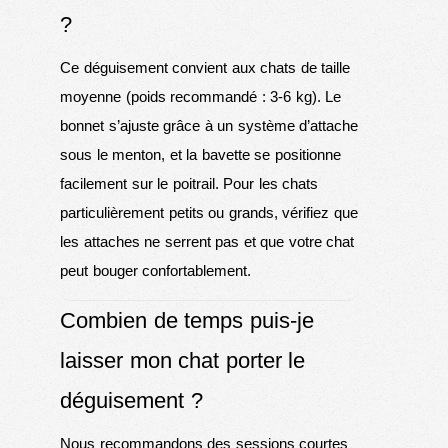
?
Ce déguisement convient aux chats de taille
moyenne (poids recommandé : 3-6 kg). Le
bonnet s’ajuste grâce à un système d’attache
sous le menton, et la bavette se positionne
facilement sur le poitrail. Pour les chats
particulièrement petits ou grands, vérifiez que
les attaches ne serrent pas et que votre chat
peut bouger confortablement.
Combien de temps puis-je
laisser mon chat porter le
déguisement ?
Nous recommandons des sessions courtes