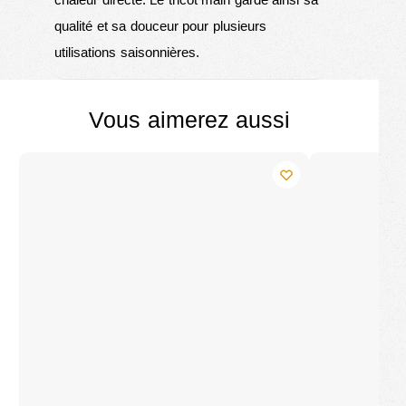
qualité et sa douceur pour plusieurs
utilisations saisonnières.
Vous aimerez aussi