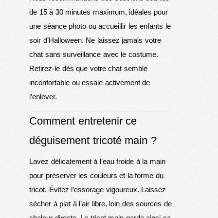
de 15 à 30 minutes maximum, idéales pour
une séance photo ou accueillir les enfants le
soir d’Halloween. Ne laissez jamais votre
chat sans surveillance avec le costume.
Retirez-le dès que votre chat semble
inconfortable ou essaie activement de
l’enlever.
Comment entretenir ce
déguisement tricoté main ?
Lavez délicatement à l’eau froide à la main
pour préserver les couleurs et la forme du
tricot. Évitez l’essorage vigoureux. Laissez
sécher à plat à l’air libre, loin des sources de
chaleur directe. Le tricot main garde ainsi sa