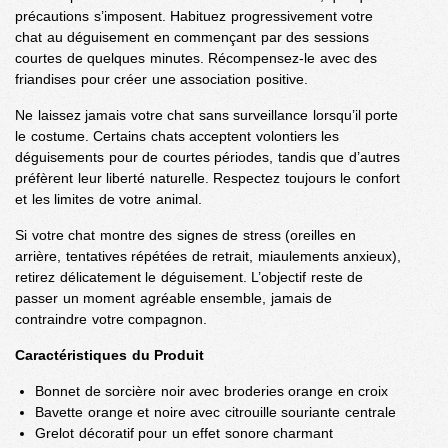
précautions s’imposent. Habituez progressivement votre
chat au déguisement en commençant par des sessions
courtes de quelques minutes. Récompensez-le avec des
friandises pour créer une association positive.
Ne laissez jamais votre chat sans surveillance lorsqu’il porte
le costume. Certains chats acceptent volontiers les
déguisements pour de courtes périodes, tandis que d’autres
préfèrent leur liberté naturelle. Respectez toujours le confort
et les limites de votre animal.
Si votre chat montre des signes de stress (oreilles en
arrière, tentatives répétées de retrait, miaulements anxieux),
retirez délicatement le déguisement. L’objectif reste de
passer un moment agréable ensemble, jamais de
contraindre votre compagnon.
Caractéristiques du Produit
Bonnet de sorcière noir avec broderies orange en croix
Bavette orange et noire avec citrouille souriante centrale
Grelot décoratif pour un effet sonore charmant