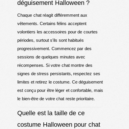
déguisement Halloween ?
Chaque chat réagit différemment aux
vêtements. Certains félins acceptent
volontiers les accessoires pour de courtes
périodes, surtout s’ils sont habitués
progressivement. Commencez par des
sessions de quelques minutes avec
récompenses. Si votre chat montre des
signes de stress persistants, respectez ses
limites et retirez le costume. Ce déguisement
est conçu pour être léger et confortable, mais
le bien-être de votre chat reste prioritaire.
Quelle est la taille de ce
costume Halloween pour chat