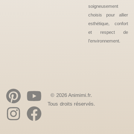
soigneusement
choisis pour allier
esthétique, confort
et respect de
l’environnement.
© 2026 Animimi.fr.
Tous droits réservés.