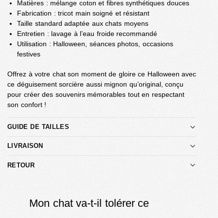
Matières : mélange coton et fibres synthétiques douces
Fabrication : tricot main soigné et résistant
Taille standard adaptée aux chats moyens
Entretien : lavage à l’eau froide recommandé
Utilisation : Halloween, séances photos, occasions
festives
Offrez à votre chat son moment de gloire ce Halloween avec
ce déguisement sorcière aussi mignon qu’original, conçu
pour créer des souvenirs mémorables tout en respectant
son confort !
GUIDE DE TAILLES
LIVRAISON
RETOUR
Mon chat va-t-il tolérer ce