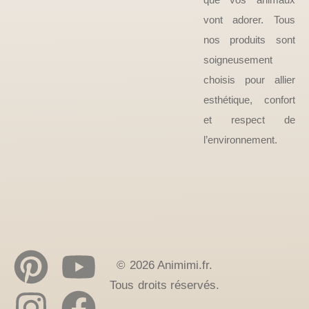
vont adorer. Tous
nos produits sont
soigneusement
choisis pour allier
esthétique, confort
et respect de
l’environnement.
© 2026 Animimi.fr.
Tous droits réservés.