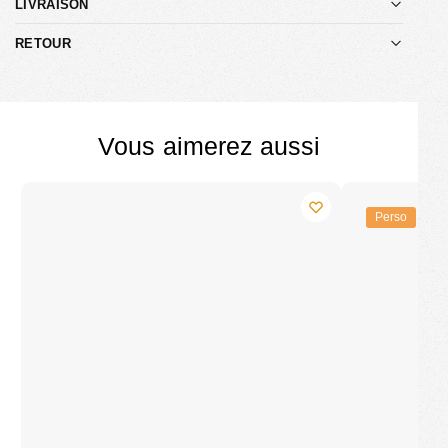
LIVRAISON
RETOUR
Vous aimerez aussi
Perso