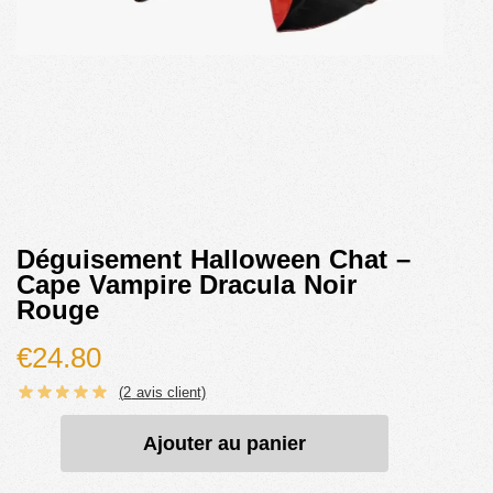
Déguisement Halloween Chat –
Cape Vampire Dracula Noir
Rouge
€
24.80
(
2
avis client)
Ajouter au panier