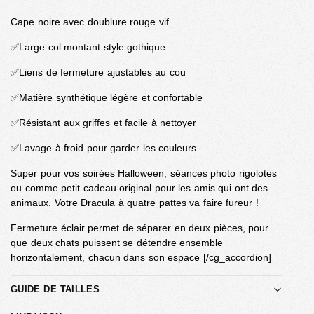
Cape noire avec doublure rouge vif
✅Large col montant style gothique
✅Liens de fermeture ajustables au cou
✅Matière synthétique légère et confortable
✅Résistant aux griffes et facile à nettoyer
✅Lavage à froid pour garder les couleurs
Super pour vos soirées Halloween, séances photo rigolotes
ou comme petit cadeau original pour les amis qui ont des
animaux. Votre Dracula à quatre pattes va faire fureur !
Fermeture éclair permet de séparer en deux pièces, pour
que deux chats puissent se détendre ensemble
horizontalement, chacun dans son espace [/cg_accordion]
GUIDE DE TAILLES