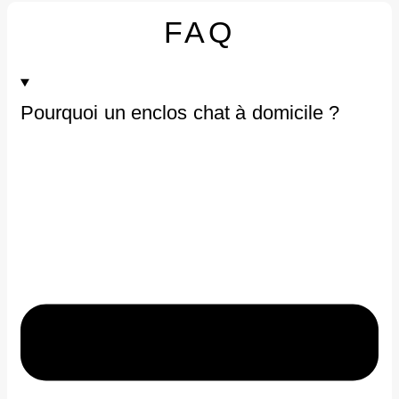
FAQ
Pourquoi un enclos chat à domicile ?