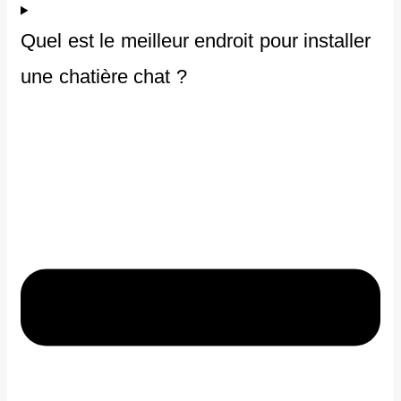
Quel est le meilleur endroit pour installer
une chatière chat ?