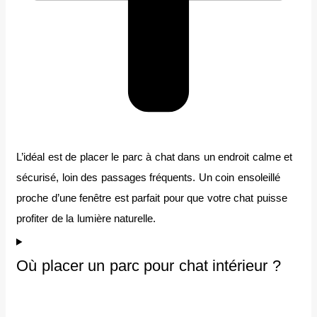
L’idéal est de placer le parc à chat dans un endroit calme et
sécurisé, loin des passages fréquents. Un coin ensoleillé
proche d’une fenêtre est parfait pour que votre chat puisse
profiter de la lumière naturelle.
Où placer un parc pour chat intérieur ?