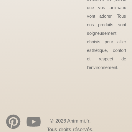
que vos animaux
vont adorer. Tous
nos produits sont
soigneusement
choisis pour allier
esthétique, confort
et respect de
l’environnement.
© 2026 Animimi.fr.
Tous droits réservés.