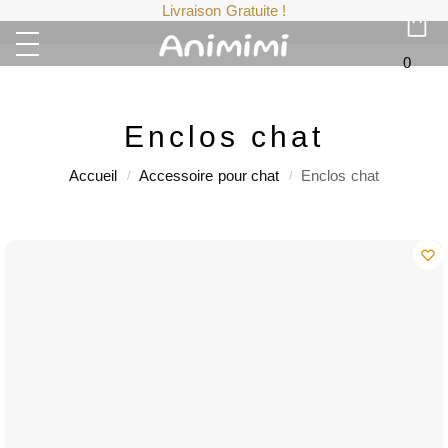
Livraison Gratuite !
0
Enclos chat
Accueil
Accessoire pour chat
Enclos chat
/
/