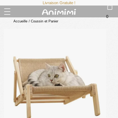
Livraison Gratuite !
0
Accueille
/
Coussin et Panier