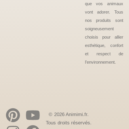
que vos animaux
vont adorer. Tous
nos produits sont
soigneusement
choisis pour allier
esthétique, confort
et respect de
l’environnement.
© 2026 Animimi.fr.
Tous droits réservés.