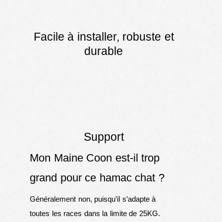
Facile à installer, robuste et
durable
Support
Mon Maine Coon est-il trop
grand pour ce hamac chat ?
Généralement non, puisqu’il s’adapte à
toutes les races dans la limite de 25KG.