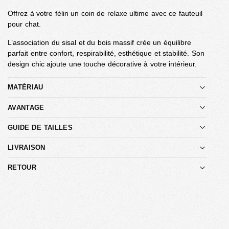
Offrez à votre félin un coin de relaxe ultime avec ce fauteuil
pour chat.
L’association du sisal et du bois massif crée un équilibre
parfait entre confort, respirabilité, esthétique et stabilité. Son
design chic ajoute une touche décorative à votre intérieur.
MATÉRIAU
AVANTAGE
GUIDE DE TAILLES
LIVRAISON
RETOUR