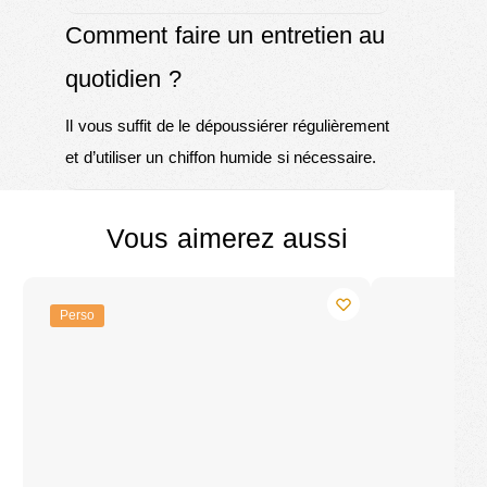
Comment faire un entretien au
quotidien ?
Il vous suffit de le dépoussiérer régulièrement
et d’utiliser un chiffon humide si nécessaire.
Vous aimerez aussi
Perso