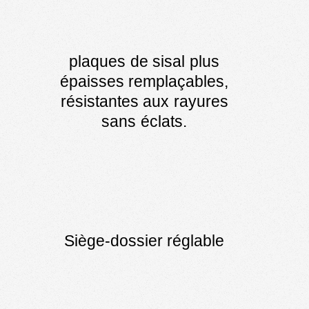
plaques de sisal plus
épaisses remplaçables,
résistantes aux rayures
sans éclats.
Siège-dossier réglable