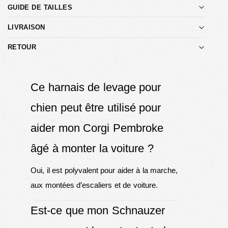
GUIDE DE TAILLES
LIVRAISON
RETOUR
Ce harnais de levage pour
chien peut être utilisé pour
aider mon Corgi Pembroke
âgé à monter la voiture ?
Oui, il est polyvalent pour aider à la marche,
aux montées d’escaliers et de voiture.
Est-ce que mon Schnauzer