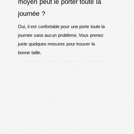
moyen peut le porter toute la
journée ?
Oui, il est confortable pour une porte toute la
journée sans aucun problème. Vous prenez
juste quelques mesures pour trouver la
bonne taille.