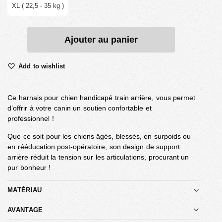
XL ( 22,5 - 35 kg )
Ajouter au panier
Add to wishlist
Ce harnais pour chien handicapé train arrière, vous permet
d’offrir à votre canin un soutien confortable et
professionnel !
Que ce soit pour les chiens âgés, blessés, en surpoids ou
en rééducation post-opératoire, son design de support
arrière réduit la tension sur les articulations, procurant un
pur bonheur !
MATÉRIAU
AVANTAGE