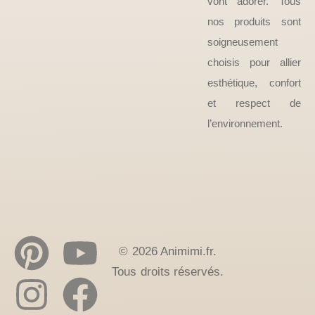
vont adorer. Tous
nos produits sont
soigneusement
choisis pour allier
esthétique, confort
et respect de
l’environnement.
© 2026 Animimi.fr.
Tous droits réservés.