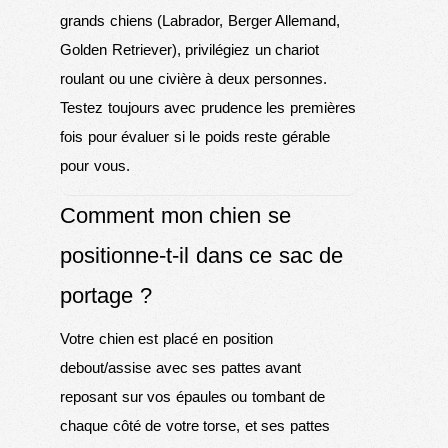
grands chiens (Labrador, Berger Allemand,
Golden Retriever), privilégiez un chariot
roulant ou une civière à deux personnes.
Testez toujours avec prudence les premières
fois pour évaluer si le poids reste gérable
pour vous.
Comment mon chien se
positionne-t-il dans ce sac de
portage ?
Votre chien est placé en position
debout/assise avec ses pattes avant
reposant sur vos épaules ou tombant de
chaque côté de votre torse, et ses pattes