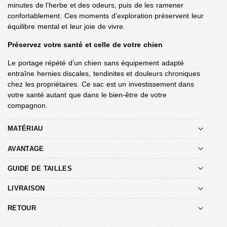
minutes de l’herbe et des odeurs, puis de les ramener
confortablement. Ces moments d’exploration préservent leur
équilibre mental et leur joie de vivre.
Préservez votre santé et celle de votre chien
Le portage répété d’un chien sans équipement adapté
entraîne hernies discales, tendinites et douleurs chroniques
chez les propriétaires. Ce sac est un investissement dans
votre santé autant que dans le bien-être de votre
compagnon.
MATÉRIAU
AVANTAGE
GUIDE DE TAILLES
LIVRAISON
RETOUR