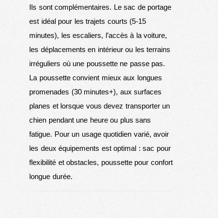
Ils sont complémentaires. Le sac de portage
est idéal pour les trajets courts (5-15
minutes), les escaliers, l’accès à la voiture,
les déplacements en intérieur ou les terrains
irréguliers où une poussette ne passe pas.
La poussette convient mieux aux longues
promenades (30 minutes+), aux surfaces
planes et lorsque vous devez transporter un
chien pendant une heure ou plus sans
fatigue. Pour un usage quotidien varié, avoir
les deux équipements est optimal : sac pour
flexibilité et obstacles, poussette pour confort
longue durée.