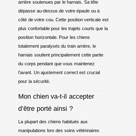
arrière soutenues par le harnais. Sa tête
dépasse au-dessus de votre épaule ou à
côté de votre cou. Cette position verticale est
plus confortable pour les trajets courts que la
position horizontale. Pour les chiens
totalement paralysés du train arrière, le
harnais soutient principalement cette partie
du corps pendant que vous maintenez
l’avant. Un ajustement correct est crucial
pour la sécurité.
Mon chien va-t-il accepter
d’être porté ainsi ?
La plupart des chiens habitués aux
manipulations lors des soins vétérinaires