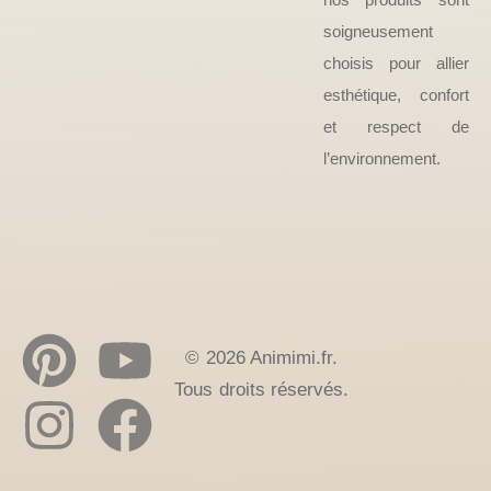
soigneusement
choisis pour allier
esthétique, confort
et respect de
l’environnement.
© 2026 Animimi.fr.
Tous droits réservés.