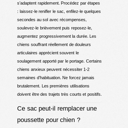
s’adaptent rapidement. Procédez par étapes
: laissez-le renifler le sac, enfilez-le quelques
secondes au sol avec récompenses,
soulevez-le brièvement puis reposez-le,
augmentez progressivement la durée. Les
chiens souffrant réellement de douleurs
articulaires apprécient souvent le
soulagement apporté par le portage. Certains
chiens anxieux peuvent nécessiter 1-2
semaines d’habituation. Ne forcez jamais
brutalement. Les premières utilisations
doivent être des trajets très courts et positifs.
Ce sac peut-il remplacer une
poussette pour chien ?