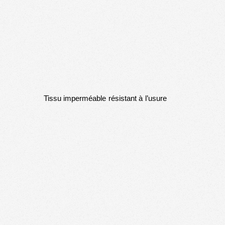
Tissu imperméable résistant à l’usure