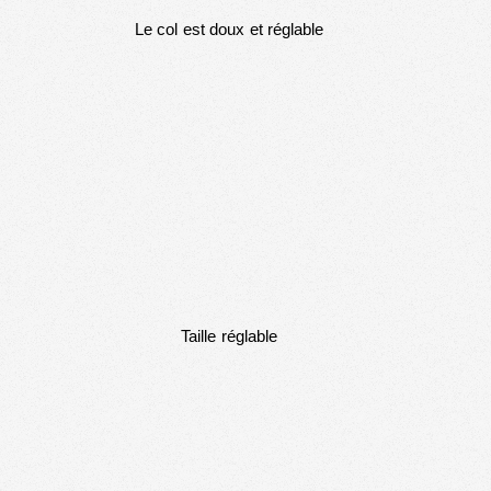
Le col est doux et réglable
Taille réglable