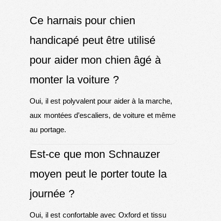
Ce harnais pour chien
handicapé peut être utilisé
pour aider mon chien âgé à
monter la voiture ?
Oui, il est polyvalent pour aider à la marche,
aux montées d’escaliers, de voiture et même
au portage.
Est-ce que mon Schnauzer
moyen peut le porter toute la
journée ?
Oui, il est confortable avec Oxford et tissu