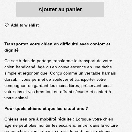
Ajouter au panier
Add to wishlist
Transportez votre chien en difficulté avec confort et
dignité
Ce sac à dos de portage transforme le transport de votre
chien handicapé, âgé ou en convalescence en une tâche
simple et ergonomique. Conçu comme un véritable harnais
dorsal, il vous permet de soulever et transporter votre
compagnon en gardant les mains libres, préservant ainsi
votre dos et vos bras tout en offrant sécurité et confort à
votre animal.
Pour quels chiens et quelles situations ?
Chiens seniors à mobilité réduite :
Lorsque votre chien
âgé ne peut plus monter les escaliers, entrer dans la voiture
ou marcher jusqu’au parc, ce sac de portage lui redonne