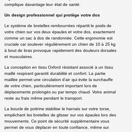
complique davantage leur état de santé.
Un design professionnel qui protège votre dos
Le système de bretelles rembourrées répartit le poids de
votre chien sur vos deux épaules et votre dos, exactement
comme un sac à dos de randonnée. Cette ergonomie est
cruciale car soulever régulièrement un chien de 10 à 25 kg
à bout de bras provoque rapidement des douleurs dorsales
et musculaires.
La conception en tissu Oxford résistant associé à un tissu
maillé respirant garantit durabilité et confort. La partie
maillée permet une circulation d’air qui évite la surchauffe
de votre chien, particulièrement important lors de
déplacements prolongés ou par temps chaud. Votre animal
reste au frais même pendant le transport.
La boucle de poitrine stabilise le harnais sur votre torse,
empêchant les bretelles de glisser sur vos épaules lors des
mouvements. Ce point de sécurité supplémentaire vous
permet de vous déplacer en toute confiance, même sur