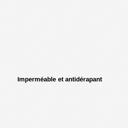
Imperméable et antidérapant