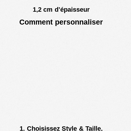
1,2 c
m
d’épaisseur
Comment personnaliser
1. Choisissez Style & Taille,