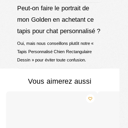
Peut-on faire le portrait de
mon Golden en achetant ce
tapis pour chat personnalisé ?
Oui, mais nous conseillons plutôt notre «
Tapis Personnalisé Chien Rectangulaire
Dessin
» pour éviter toute confusion.
Vous aimerez aussi