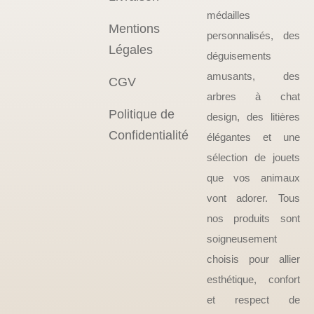
médailles
Mentions
personnalisés, des
Légales
déguisements
amusants, des
CGV
arbres à chat
Politique de
design, des litières
Confidentialité
élégantes et une
sélection de jouets
que vos animaux
vont adorer. Tous
nos produits sont
soigneusement
choisis pour allier
esthétique, confort
et respect de