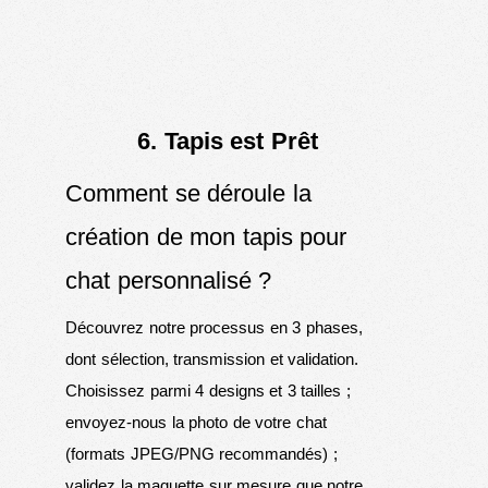
6. Tapis est Prêt
Comment se déroule la
création de mon tapis pour
chat personnalisé ?
Découvrez notre processus en 3 phases,
dont sélection, transmission et validation.
Choisissez parmi 4 designs et 3 tailles ;
envoyez-nous la photo de votre chat
(formats JPEG/PNG recommandés) ;
validez la maquette sur mesure que notre