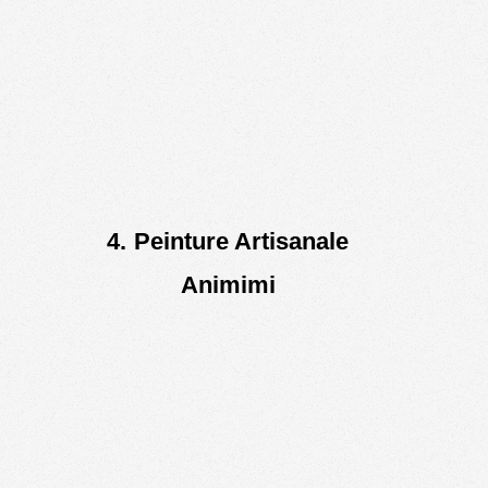
4. Peinture Artisanale
Animimi