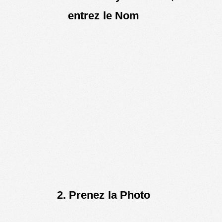
entrez le Nom
2. Prenez la Photo