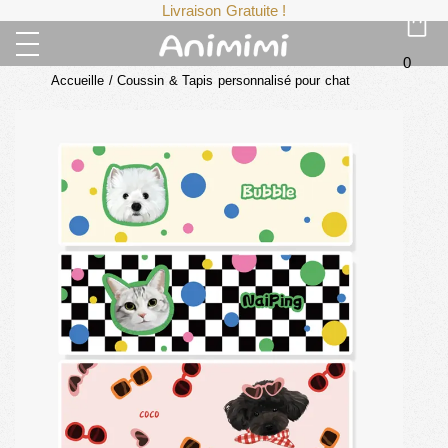
Livraison Gratuite !
0
Accueille
/
Coussin & Tapis personnalisé pour chat