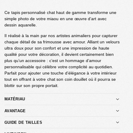
Ce tapis personnalisé chat haut de gamme transforme une
simple photo de votre miaou en une œuvre d’art avec
dessin aquarelle.
Il réalisé à la main par nos artistes animaliers pour capturer
chaque détail de sa frimousse avec amour. Alliant un velours
ultra doux pour son confort et une impression de haute
qualité pour votre décoration, il devient certainement bien
plus qu’un accessoire : c’est un hommage d’amour
personnalisable qui célèbre votre complicité au quotidien.
Parfait pour ajouter une touche d’élégance à votre intérieur
tout en offrant à votre chat son coin douillet où il pourra se
blottir sur son propre portait.
MATÉRIAU
AVANTAGE
GUIDE DE TAILLES