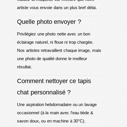
artiste vous envoie dans un plus bref délai.
Quelle photo envoyer ?
Privilégiez une photo nette avec un bon
éclairage naturel, ni floue ni trop chargée.
Nos artistes retravaillent chaque image, mais
une photo de qualité donne le meilleur
résultat.
Comment nettoyer ce tapis
chat personnalisé ?
Une aspiration hebdomadaire ou un lavage
occasionnel (à la main avec l’eau tiède &
savon doux, ou en machine à 30°C).