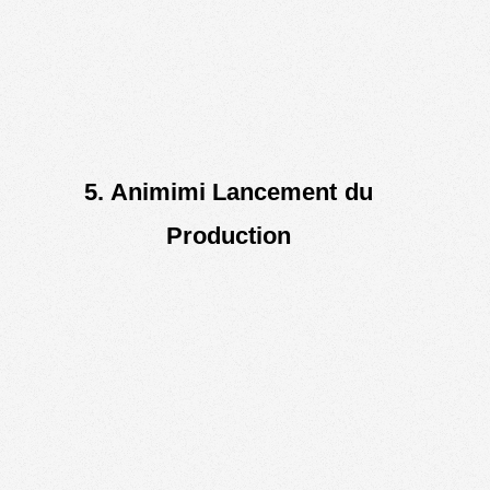
5. Animimi Lancement du
Production