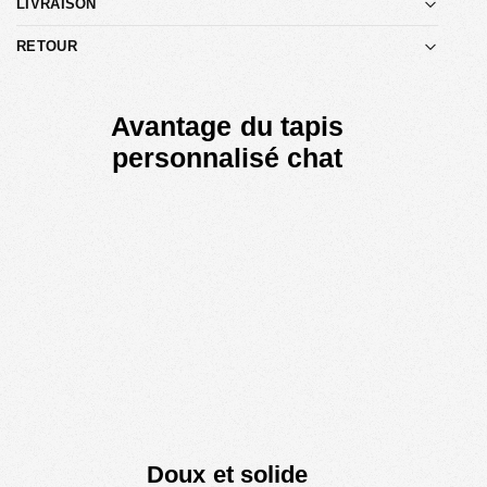
LIVRAISON
RETOUR
Avantage du tapis
personnalisé chat
Doux et solide