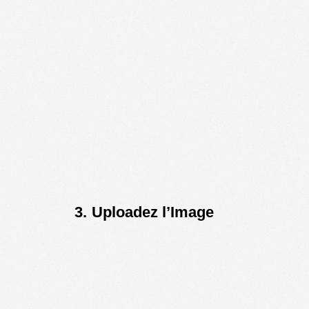
3. Uploadez l’Image