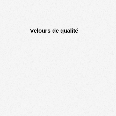
Velours de qualité