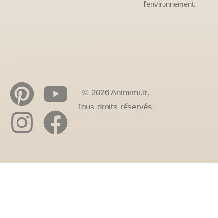
l’environnement.
© 2026 Animimi.fr.
Tous droits réservés.