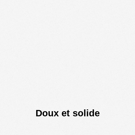
Doux et solide