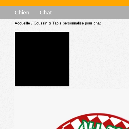
Chien
Chat
Accueille
/
Coussin & Tapis personnalisé pour chat