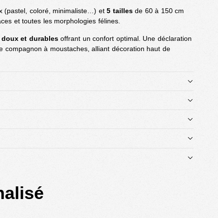
 (pastel, coloré, minimaliste…) et
5 tailles
de 60 à 150 cm
ces et toutes les morphologies félines.
 doux et durables
offrant un confort optimal. Une déclaration
re compagnon à moustaches, alliant décoration haut de
alisé