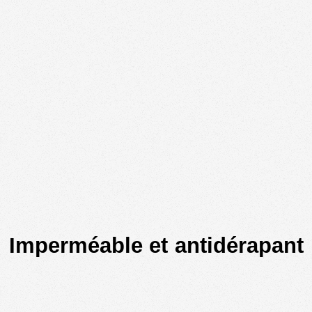
Imperméable et antidérapant