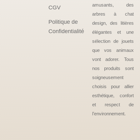
amusants, des
CGV
arbres à chat
Politique de
design, des litières
Confidentialité
élégantes et une
sélection de jouets
que vos animaux
vont adorer. Tous
nos produits sont
soigneusement
choisis pour allier
esthétique, confort
et respect de
l’environnement.