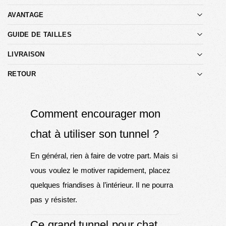
AVANTAGE
GUIDE DE TAILLES
LIVRAISON
RETOUR
Comment encourager mon
chat à utiliser son tunnel ?
En général, rien à faire de votre part. Mais si
vous voulez le motiver rapidement, placez
quelques friandises à l’intérieur. Il ne pourra
pas y résister.
Ce grand tunnel pour chat