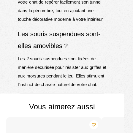
votre chat de repérer facilement son tunnel
dans la pénombre, tout en ajoutant une
touche décorative moderne à votre intérieur.
Les souris suspendues sont-
elles amovibles ?
Les 2 souris suspendues sont fixées de
manière sécurisée pour résister aux griffes et
aux morsures pendant le jeu. Elles stimulent
l’instinct de chasse naturel de votre chat.
Vous aimerez aussi