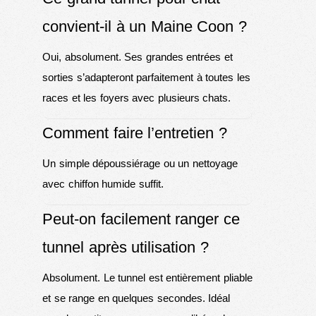
convient-il à un Maine Coon ?
Oui, absolument. Ses grandes entrées et
sorties s’adapteront parfaitement à toutes les
races et les foyers avec plusieurs chats.
Comment faire l’entretien ?
Un simple dépoussiérage ou un nettoyage
avec chiffon humide suffit.
Peut-on facilement ranger ce
tunnel après utilisation ?
Absolument. Le tunnel est entièrement pliable
et se range en quelques secondes. Idéal