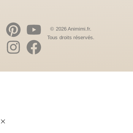
© 2026 Animimi.fr.
Tous droits réservés.