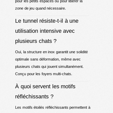
pour les petits espaces ou pour libérer la
zone de jeu quand nécessaire.
Le tunnel résiste-t-il à une
utilisation intensive avec
plusieurs chats ?
Oui, la structure en inox garantit une solidité
optimale sans déformation, même avec
plusieurs chats qui jouent simultanément.
Conçu pour les foyers multi-chats.
À quoi servent les motifs
réfléchissants ?
Les motifs étoilés réfléchissants permettent à