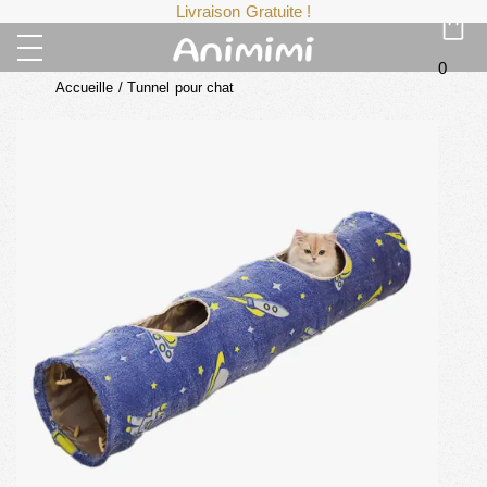
Livraison Gratuite !
0
Accueille
/
Tunnel pour chat