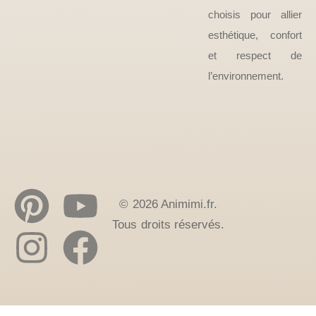
choisis pour allier
esthétique, confort
et respect de
l’environnement.
© 2026 Animimi.fr.
Tous droits réservés.