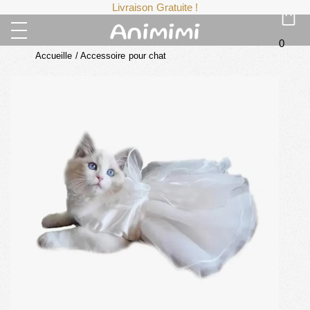
Livraison Gratuite !
0
Accueille
/
Accessoire pour chat