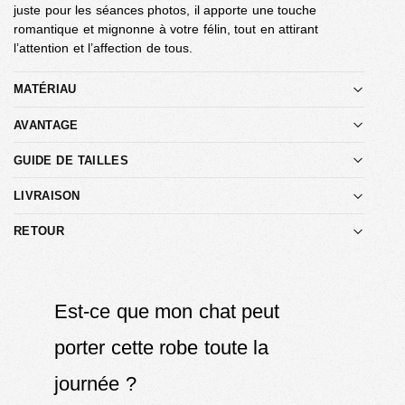
juste pour les séances photos, il apporte une touche
romantique et mignonne à votre félin, tout en attirant
l’attention et l’affection de tous.
MATÉRIAU
AVANTAGE
GUIDE DE TAILLES
LIVRAISON
RETOUR
Est-ce que mon chat peut
porter cette robe toute la
journée ?