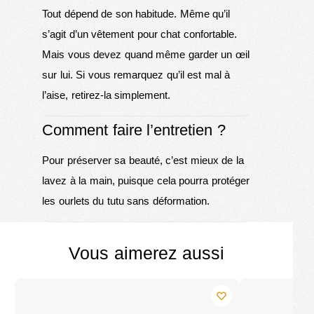
Tout dépend de son habitude. Même qu’il
s’agit d’un vêtement pour chat confortable.
Mais vous devez quand même garder un œil
sur lui. Si vous remarquez qu’il est mal à
l’aise, retirez-la simplement.
Comment faire l’entretien ?
Pour préserver sa beauté, c’est mieux de la
lavez à la main, puisque cela pourra protéger
les ourlets du tutu sans déformation.
Vous aimerez aussi