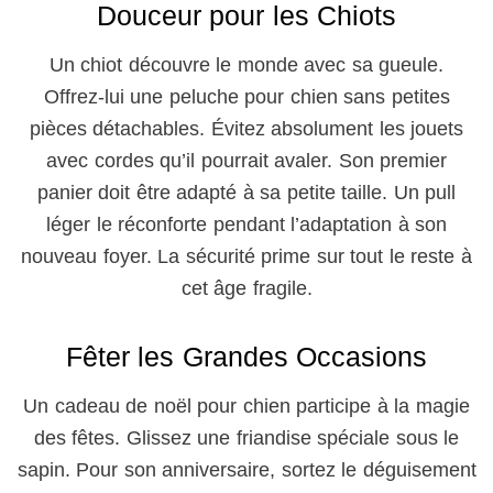
Douceur pour les Chiots
Un chiot découvre le monde avec sa gueule.
Offrez-lui une peluche pour chien sans petites
pièces détachables. Évitez absolument les jouets
avec cordes qu’il pourrait avaler. Son premier
panier doit être adapté à sa petite taille. Un pull
léger le réconforte pendant l’adaptation à son
nouveau foyer. La sécurité prime sur tout le reste à
cet âge fragile.
Fêter les Grandes Occasions
Un cadeau de noël pour chien participe à la magie
des fêtes. Glissez une friandise spéciale sous le
sapin. Pour son anniversaire, sortez le déguisement