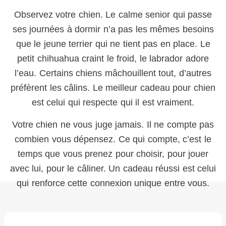
Observez votre chien. Le calme senior qui passe
ses journées à dormir n’a pas les mêmes besoins
que le jeune terrier qui ne tient pas en place. Le
petit chihuahua craint le froid, le labrador adore
l’eau. Certains chiens mâchouillent tout, d’autres
préfèrent les câlins. Le meilleur cadeau pour chien
est celui qui respecte qui il est vraiment.
Votre chien ne vous juge jamais. Il ne compte pas
combien vous dépensez. Ce qui compte, c’est le
temps que vous prenez pour choisir, pour jouer
avec lui, pour le câliner. Un cadeau réussi est celui
qui renforce cette connexion unique entre vous.