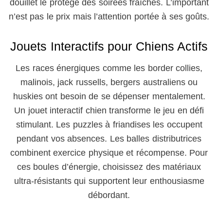
douillet le protège des soirées fraîches. L’important
n’est pas le prix mais l’attention portée à ses goûts.
Jouets Interactifs pour Chiens Actifs
Les races énergiques comme les border collies,
malinois, jack russells, bergers australiens ou
huskies ont besoin de se dépenser mentalement.
Un jouet interactif chien transforme le jeu en défi
stimulant. Les puzzles à friandises les occupent
pendant vos absences. Les balles distributrices
combinent exercice physique et récompense. Pour
ces boules d’énergie, choisissez des matériaux
ultra-résistants qui supportent leur enthousiasme
débordant.