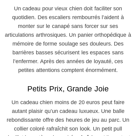
Un cadeau pour vieux chien doit faciliter son
quotidien. Des escaliers rembourrés l’aident à
monter sur le canapé sans forcer sur ses
articulations arthrosiques. Un panier orthopédique à
mémoire de forme soulage ses douleurs. Des
barrières basses sécurisent les espaces sans
l’enfermer. Après des années de loyauté, ces
petites attentions comptent énormément.
Petits Prix, Grande Joie
Un cadeau chien moins de 20 euros peut faire
autant plaisir qu’un cadeau luxueux. Une balle
rebondissante offre des heures de jeu au parc. Un
collier coloré rafraîchit son look. Un petit pull