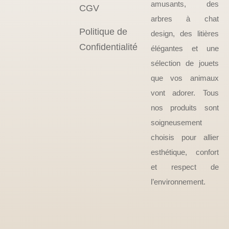
amusants, des
CGV
arbres à chat
Politique de
design, des litières
Confidentialité
élégantes et une
sélection de jouets
que vos animaux
vont adorer. Tous
nos produits sont
soigneusement
choisis pour allier
esthétique, confort
et respect de
l’environnement.