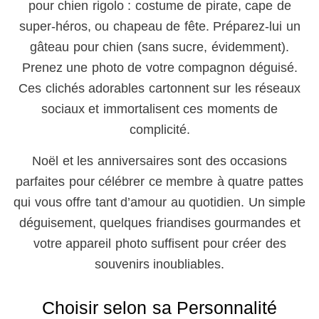
pour chien rigolo : costume de pirate, cape de
super-héros, ou chapeau de fête. Préparez-lui un
gâteau pour chien (sans sucre, évidemment).
Prenez une photo de votre compagnon déguisé.
Ces clichés adorables cartonnent sur les réseaux
sociaux et immortalisent ces moments de
complicité.
Noël et les anniversaires sont des occasions
parfaites pour célébrer ce membre à quatre pattes
qui vous offre tant d’amour au quotidien. Un simple
déguisement, quelques friandises gourmandes et
votre appareil photo suffisent pour créer des
souvenirs inoubliables.
Choisir selon sa Personnalité