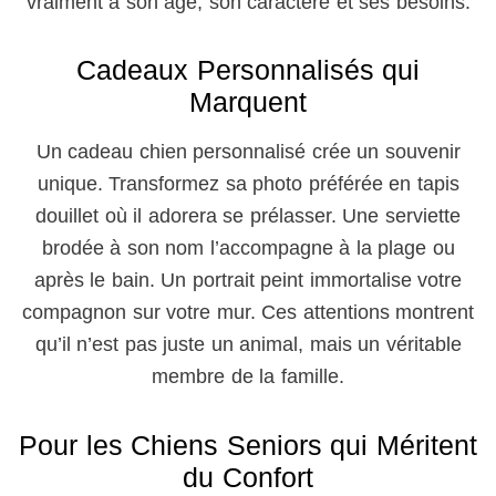
vraiment à son âge, son caractère et ses besoins.
Cadeaux Personnalisés qui
Marquent
Un cadeau chien personnalisé crée un souvenir
unique. Transformez sa photo préférée en tapis
douillet où il adorera se prélasser. Une serviette
brodée à son nom l’accompagne à la plage ou
après le bain. Un portrait peint immortalise votre
compagnon sur votre mur. Ces attentions montrent
qu’il n’est pas juste un animal, mais un véritable
membre de la famille.
Pour les Chiens Seniors qui Méritent
du Confort