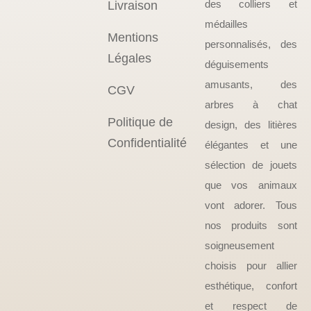
des colliers et
Livraison
médailles
Mentions
personnalisés, des
Légales
déguisements
amusants, des
CGV
arbres à chat
Politique de
design, des litières
Confidentialité
élégantes et une
sélection de jouets
que vos animaux
vont adorer. Tous
nos produits sont
soigneusement
choisis pour allier
esthétique, confort
et respect de