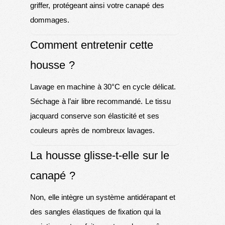
griffer, protégeant ainsi votre canapé des
dommages.
Comment entretenir cette
housse ?
Lavage en machine à 30°C en cycle délicat.
Séchage à l’air libre recommandé. Le tissu
jacquard conserve son élasticité et ses
couleurs après de nombreux lavages.
La housse glisse-t-elle sur le
canapé ?
Non, elle intègre un système antidérapant et
des sangles élastiques de fixation qui la