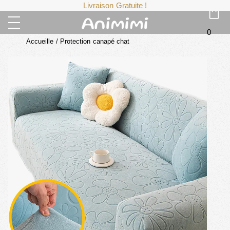
Livraison Gratuite !
0
Accueille
/
Protection canapé chat