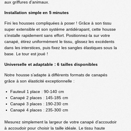
aux griffures d’animaux.
Installation simple en 5 minutes
Fini les housses compliquées à poser ! Grâce à son tissu
super extensible et son système antidérapant, cette housse
s’installe rapidement sans effort. Positionnez-la sur votre
canapé, étirez uniformément le tissu, glissez les excédents
dans les interstices, puis fixez les sangles élastiques sous la
base. Le tour est joué !
Universelle et adaptable : 6 tailles disponibles
Notre housse s’adapte à différents formats de canapés
grâce à son élasticité exceptionnelle :
Fauteuil 1 place : 90-140 cm
Canapé 2 places : 145-185 cm
Canapé 3 places : 190-230 cm
Canapé 4 places : 235-300 cm
Mesurez simplement la largeur de votre canapé d’accoudoir
à accoudoir pour choisir la taille idéale. Le tissu haute