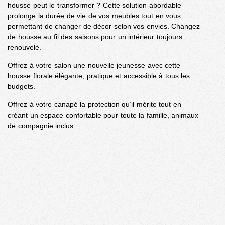
housse peut le transformer ? Cette solution abordable
prolonge la durée de vie de vos meubles tout en vous
permettant de changer de décor selon vos envies. Changez
de housse au fil des saisons pour un intérieur toujours
renouvelé.
Offrez à votre salon une nouvelle jeunesse avec cette
housse florale élégante, pratique et accessible à tous les
budgets.
Offrez à votre canapé la protection qu’il mérite tout en
créant un espace confortable pour toute la famille, animaux
de compagnie inclus.