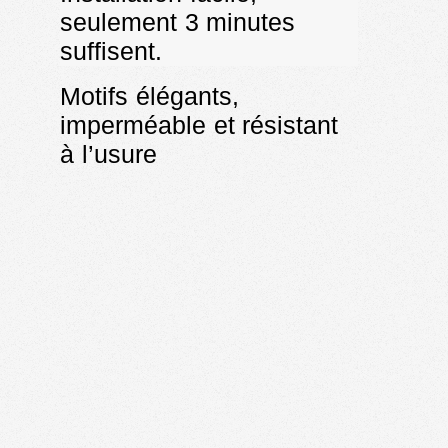
seulement 3 minutes
suffisent.
Motifs élégants,
imperméable et résistant
à l’usure