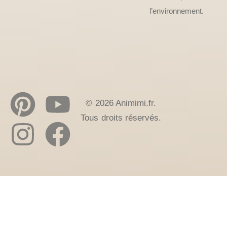
l’environnement.
© 2026 Animimi.fr.
Tous droits réservés.