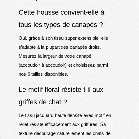
Cette housse convient-elle à
tous les types de canapés ?
Oui, grâce à son tissu super extensible, elle
s’adapte à la plupart des canapés droits.
Mesurez la largeur de votre canapé
(accoudoir à accoudoir) et choisissez parmi
nos 6 tailles disponibles.
Le motif floral résiste-t-il aux
griffes de chat ?
Le tissu jacquard haute densité avec motif en
relief résiste efficacement aux griffures. Sa
texture décourage naturellement les chats de