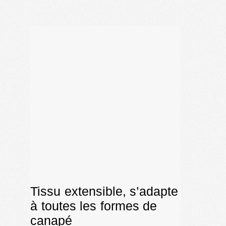
Tissu extensible, s’adapte
à toutes les formes de
canapé