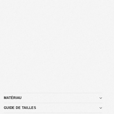
MATÉRIAU
GUIDE DE TAILLES