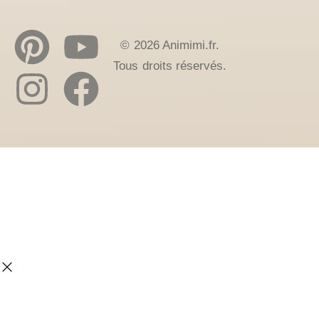
© 2026 Animimi.fr.
Tous droits réservés.