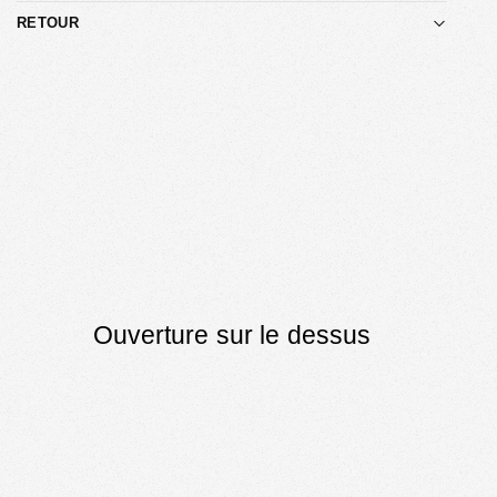
RETOUR
Ouverture sur le dessus