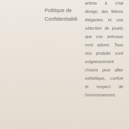
arbres à chat
Politique de
design, des litières
Confidentialité
élégantes et une
sélection de jouets
que vos animaux
vont adorer. Tous
nos produits sont
soigneusement
choisis pour allier
esthétique, confort
et respect de
l’environnement.