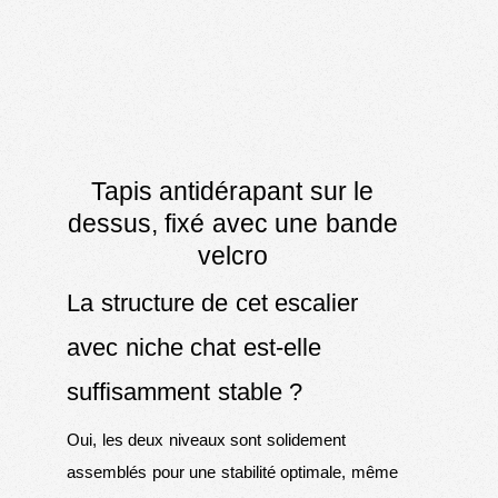
Tapis antidérapant sur le
dessus, fixé avec une bande
velcro
La structure de cet escalier
avec niche chat est-elle
suffisamment stable ?
Oui, les deux niveaux sont solidement
assemblés pour une stabilité optimale, même