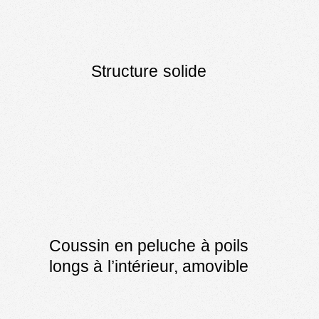
Structure solide
Coussin en peluche à poils
longs à l’intérieur, amovible