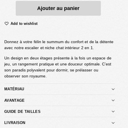
Ajouter au panier
Add to wishlist
Donnez à votre félin le summum du confort et de la détente
avec notre escalier et niche chat intérieur 2 en 1.
Un design en deux étages présente à la fois un espace de
jeu, un rangement pratique et une douceur optimale. C’est
son paradis polyvalent pour dormir, se prélasser ou
observer son royaume.
MATÉRIAU
AVANTAGE
GUIDE DE TAILLES
LIVRAISON