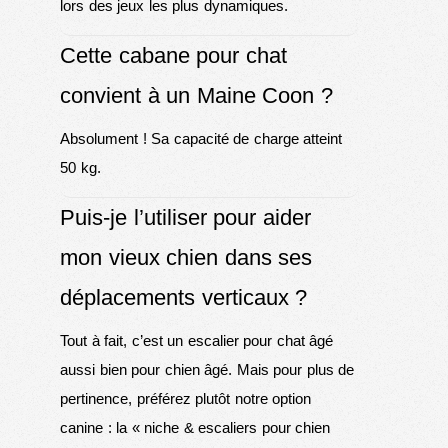
lors des jeux les plus dynamiques.
Cette cabane pour chat
convient à un Maine Coon ?
Absolument ! Sa capacité de charge atteint
50 kg.
Puis-je l’utiliser pour aider
mon vieux chien dans ses
déplacements verticaux ?
Tout à fait, c’est un escalier pour chat âgé
aussi bien pour chien âgé. Mais pour plus de
pertinence, préférez plutôt notre option
canine : la «
niche & escaliers pour chien