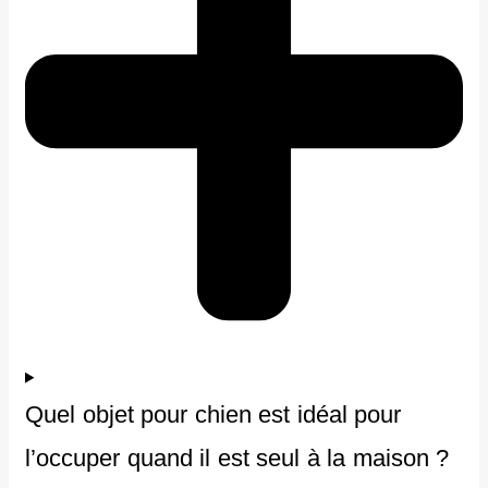
Quel objet pour chien est idéal pour
l’occuper quand il est seul à la maison ?