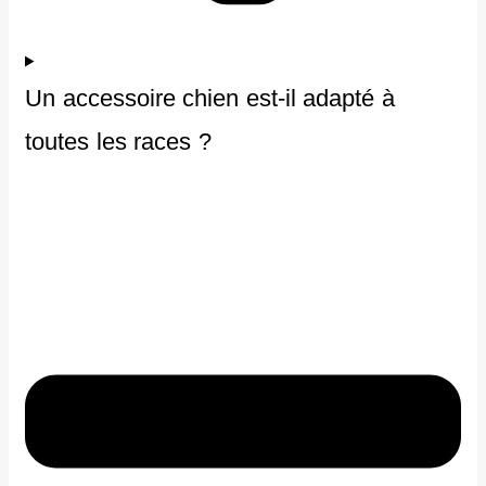
Un accessoire chien est-il adapté à
toutes les races ?