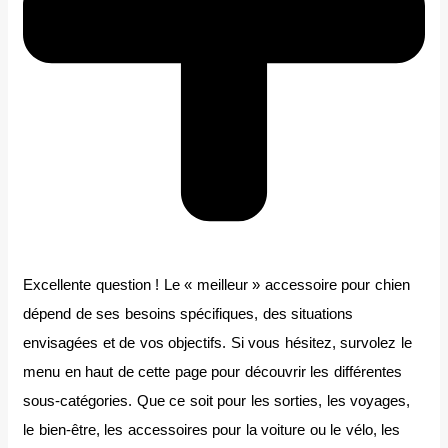
Excellente question ! Le « meilleur » accessoire pour chien
dépend de ses besoins spécifiques, des situations
envisagées et de vos objectifs. Si vous hésitez, survolez le
menu en haut de cette page pour découvrir les différentes
sous-catégories. Que ce soit pour les sorties, les voyages,
le bien-être, les accessoires pour la voiture ou le vélo, les