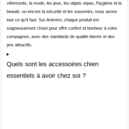
vêtements, la mode, les jeux, les objets repas, l’hygiène et la
beauté, ou encore la sécurité et les souvenirs, nous avons
tout ce qu’il faut. Sur Animimi, chaque produit est
soigneusement choisi pour offrir confort et bonheur à votre
compagnon, avec des standards de qualité élevés et des
prix attractifs.
Quels sont les accessoires chien
essentiels à avoir chez soi ?