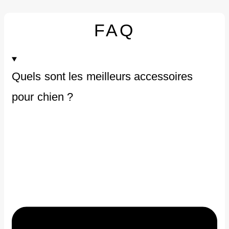
FAQ
Quels sont les meilleurs accessoires
pour chien ?