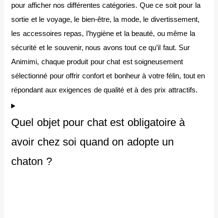
pour afficher nos différentes catégories. Que ce soit pour la
sortie et le voyage, le bien-être, la mode, le divertissement,
les accessoires repas, l’hygiène et la beauté, ou même la
sécurité et le souvenir, nous avons tout ce qu’il faut. Sur
Animimi, chaque produit pour chat est soigneusement
sélectionné pour offrir confort et bonheur à votre félin, tout en
répondant aux exigences de qualité et à des prix attractifs.
Quel objet pour chat est obligatoire à
avoir chez soi quand on adopte un
chaton ?