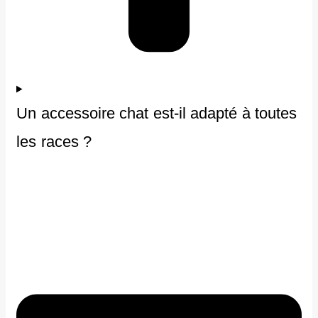
Un accessoire chat est-il adapté à toutes
les races ?