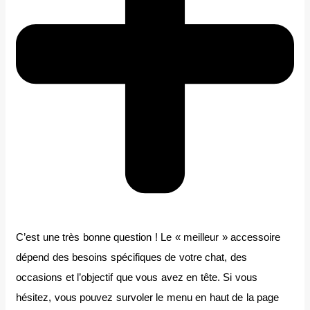
C’est une très bonne question ! Le « meilleur » accessoire
dépend des besoins spécifiques de votre chat, des
occasions et l’objectif que vous avez en tête. Si vous
hésitez, vous pouvez survoler le menu en haut de la page