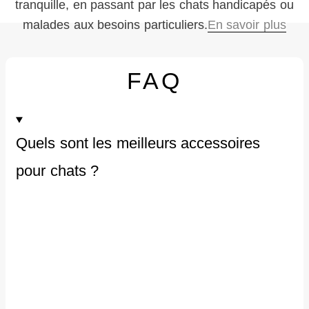
tranquille, en passant par les chats handicapés ou
malades aux besoins particuliers.
En savoir plus
FAQ
Quels sont les meilleurs accessoires
pour chats ?